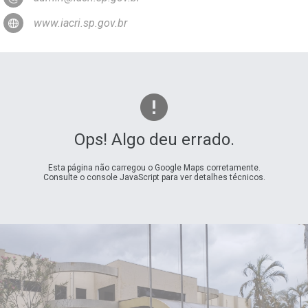
www.iacri.sp.gov.br
Ops! Algo deu errado.
Esta página não carregou o Google Maps corretamente.
Consulte o console JavaScript para ver detalhes técnicos.