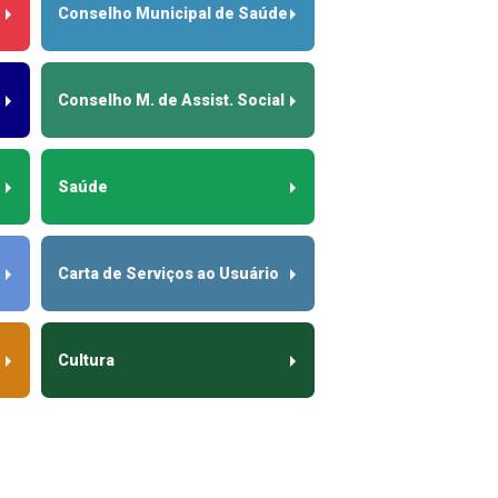
Conselho Municipal de Saúde
Conselho M. de Assist. Social
Saúde
Carta de Serviços ao Usuário
Cultura