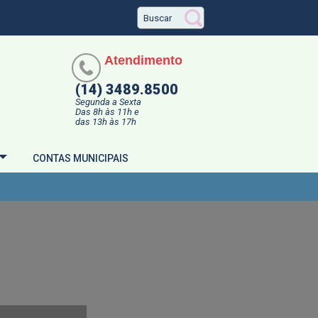
Atendimento
(14) 3489.8500
Segunda a Sexta
Das 8h às 11h e
das 13h às 17h
CONTAS MUNICIPAIS