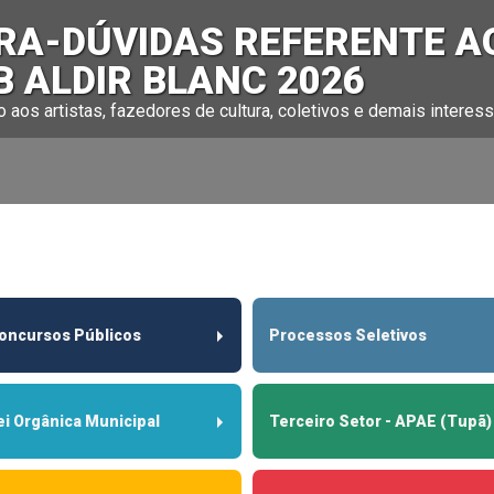
RA-DÚVIDAS REFERENTE A
B ALDIR BLANC 2026
 aos artistas, fazedores de cultura, coletivos e demais interess
oncursos Públicos
Processos Seletivos
ei Orgânica Municipal
Terceiro Setor - APAE (Tupã)