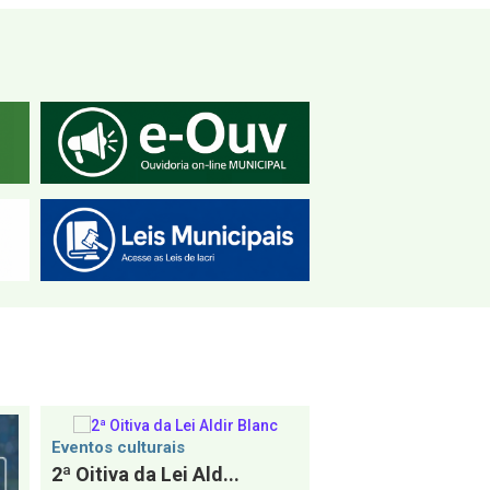
Eventos culturais
2ª Oitiva da Lei Ald...