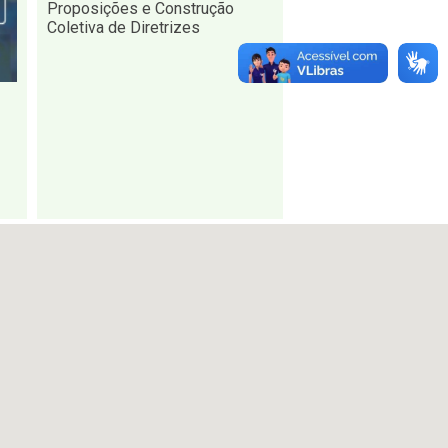
Proposições e Construção
Coletiva de Diretrizes