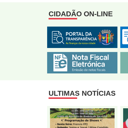
CIDADÃO ON-LINE
ULTIMAS NOTÍCIAS